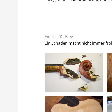
Ein Fall für Bley
Ein Schaden macht nicht immer fr