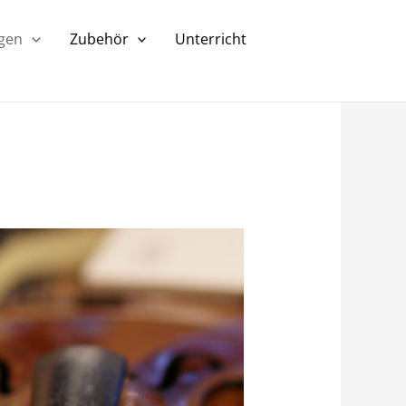
ngen
Zubehör
Unterricht