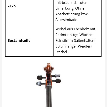
mit bräunlich-roter
Lack
Einfärbung. Ohne
Abschattierung bzw.
Altersimitation.
Wirbel aus Ebenholz mit
Perlmuttauge; Wittner-
Bestandteile
Feinstimm-Saitenhalter;
80 cm langer Weidler-
Stachel.