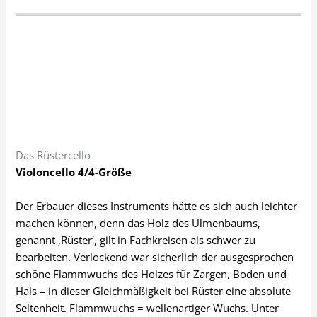
Das Rüstercello
Violoncello 4/4-Größe
Der Erbauer dieses Instruments hätte es sich auch leichter
machen können, denn das Holz des Ulmenbaums,
genannt ,Rüster‘, gilt in Fachkreisen als schwer zu
bearbeiten. Verlockend war sicherlich der ausgesprochen
schöne Flammwuchs des Holzes für Zargen, Boden und
Hals – in dieser Gleichmäßigkeit bei Rüster eine absolute
Seltenheit. Flammwuchs = wellenartiger Wuchs. Unter