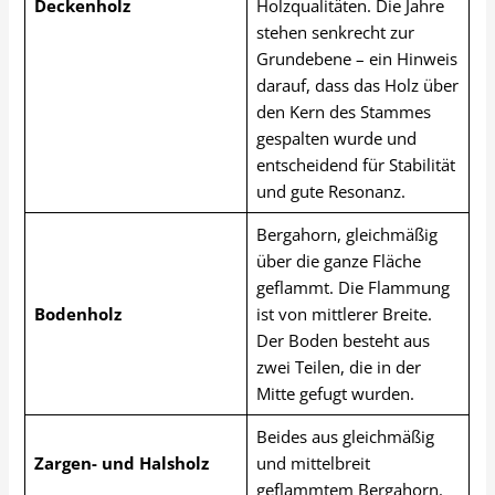
Deckenholz
Holzqualitäten. Die Jahre
stehen senkrecht zur
Grundebene – ein Hinweis
darauf, dass das Holz über
den Kern des Stammes
gespalten wurde und
entscheidend für Stabilität
und gute Resonanz.
Bergahorn, gleichmäßig
über die ganze Fläche
geflammt. Die Flammung
Bodenholz
ist von mittlerer Breite.
Der Boden besteht aus
zwei Teilen, die in der
Mitte gefugt wurden.
Beides aus gleichmäßig
Zargen- und Halsholz
und mittelbreit
geflammtem Bergahorn.