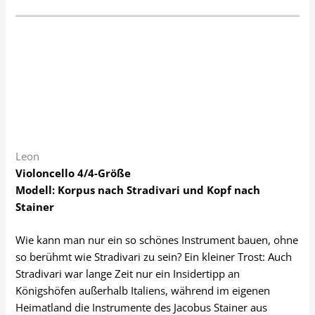
Leon
Violoncello 4/4-Größe
Modell: Korpus nach Stradivari und Kopf nach
Stainer
Wie kann man nur ein so schönes Instrument bauen, ohne
so berühmt wie Stradivari zu sein? Ein kleiner Trost: Auch
Stradivari war lange Zeit nur ein Insidertipp an
Königshöfen außerhalb Italiens, während im eigenen
Heimatland die Instrumente des Jacobus Stainer aus