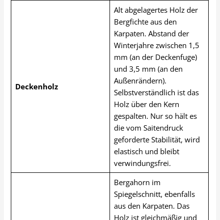
Alt abgelagertes Holz der
Bergfichte aus den
Karpaten. Abstand der
Winterjahre zwischen 1,5
mm (an der Deckenfuge)
und 3,5 mm (an den
Außenrändern).
Deckenholz
Selbstverständlich ist das
Holz über den Kern
gespalten. Nur so hält es
die vom Saitendruck
geforderte Stabilität, wird
elastisch und bleibt
verwindungsfrei.
Bergahorn im
Spiegelschnitt, ebenfalls
aus den Karpaten. Das
Holz ist gleichmäßig und