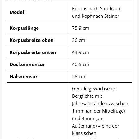
Korpus nach Stradivari
Modell
und Kopf nach Stainer
Korpuslänge
75,9 cm
Korpusbreite oben
36 cm
Korpusbreite unten
44,9 cm
Deckenmensur
40,5 cm
Halsmensur
28 cm
Gerade gewachsene
Bergfichte mit
Jahresabständen zwischen
1 mm (an der Mittelfuge)
und 4 mm (am
Außenrand) – eine der
klassischen