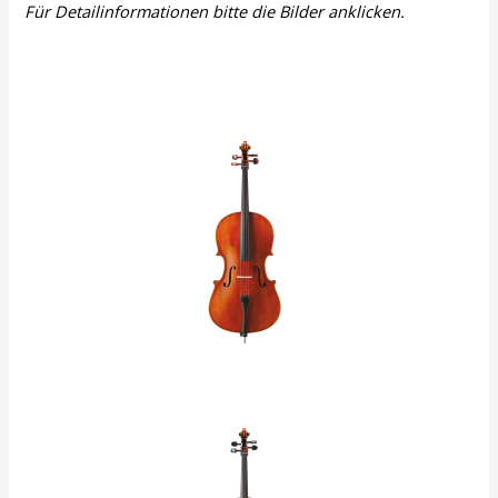
Für Detailinformationen bitte die Bilder anklicken.