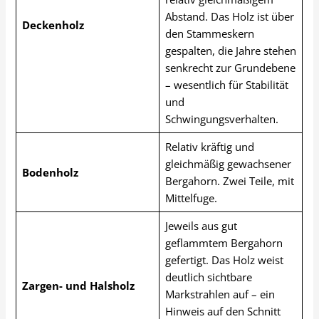
Abstand. Das Holz ist über
Deckenholz
den Stammeskern
gespalten, die Jahre stehen
senkrecht zur Grundebene
– wesentlich für Stabilität
und
Schwingungsverhalten.
Relativ kräftig und
gleichmäßig gewachsener
Bodenholz
Bergahorn. Zwei Teile, mit
Mittelfuge.
Jeweils aus gut
geflammtem Bergahorn
gefertigt. Das Holz weist
deutlich sichtbare
Zargen- und Halsholz
Markstrahlen auf – ein
Hinweis auf den Schnitt