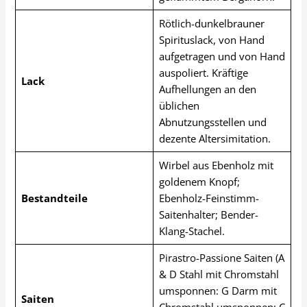
Rötlich-dunkelbrauner
Spirituslack, von Hand
aufgetragen und von Hand
auspoliert. Kräftige
Lack
Aufhellungen an den
üblichen
Abnutzungsstellen und
dezente Altersimitation.
Wirbel aus Ebenholz mit
goldenem Knopf;
Bestandteile
Ebenholz-Feinstimm-
Saitenhalter; Bender-
Klang-Stachel.
Pirastro-Passione Saiten (A
& D Stahl mit Chromstahl
umsponnen: G Darm mit
Saiten