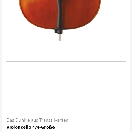
Das Dunkle aus Transsilvanien
Violoncello 4/4-Größe